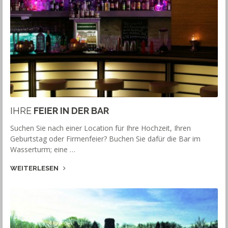
IHRE
FEIER IN DER BAR
Suchen Sie nach einer Location für Ihre Hochzeit, Ihren
Geburtstag oder Firmenfeier? Buchen Sie dafür die Bar im
Wasserturm; eine …
WEITERLESEN