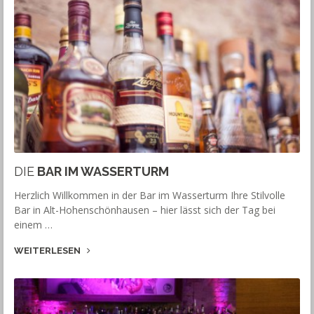
DIE
BAR IM WASSERTURM
Herzlich Willkommen in der Bar im Wasserturm Ihre Stilvolle
Bar in Alt-Hohenschönhausen – hier lässt sich der Tag bei
einem …
WEITERLESEN