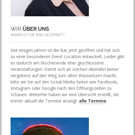
WIR
ÜBER UNS
WANN IST DIE BAR GEÖFFNET?
Seit einigen Jahren ist die Bar jetzt geöffnet und hat sich
zu einer besonderen Event-Location entwickelt. Leider gibt
es dadurch am Wochenende eher geschlossene
Veranstaltungen. Damit sich an solchen Abenden keiner
vergebens auf den Weg zum alten Wasserturm macht,
bitte wir Sie auf den Sozial Media Seiten wie Facebook,
Instagram oder Google nach den Öffnungszeiten zu
schauen. Weiterhin haben wir eine Übersicht erstellt, die
immer aktuell die Termine anzeigt:
alle Termine