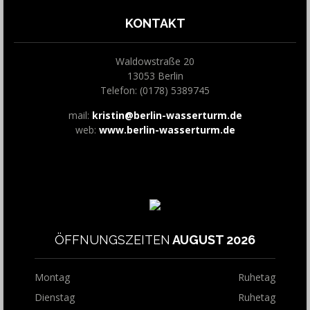
KONTAKT
Waldowstraße 20
13053 Berlin
Telefon: (0178) 5389745
mail:
kristin@berlin-wasserturm.de
web:
www.berlin-wasserturm.de
ÖFFNUNGSZEITEN
AUGUST 2026
Montag
Ruhetag
Dienstag
Ruhetag